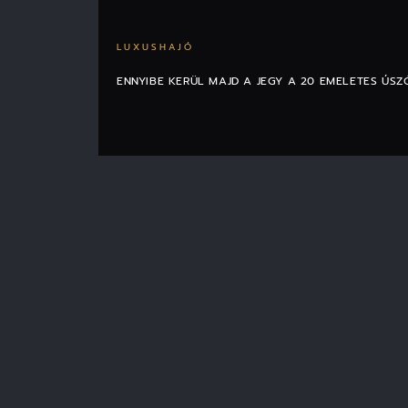
LUXUSHAJÓ
ENNYIBE KERÜL MAJD A JEGY A 20 EMELETES ÚS