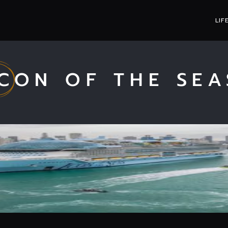
LIF
ICON OF THE SEA