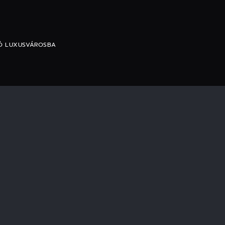
ZÓ LUXUSVÁROSBA