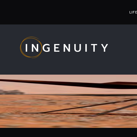
LIF
INGENUITY