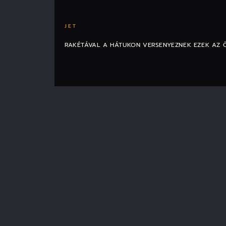
JET
RAKÉTÁVAL A HÁTUKON VERSENYEZNEK EZEK AZ 