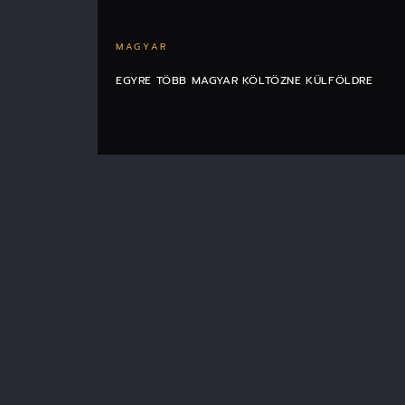
MAGYAR
EGYRE TÖBB MAGYAR KÖLTÖZNE KÜLFÖLDRE