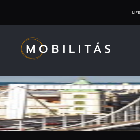
LIF
MOBILITÁS