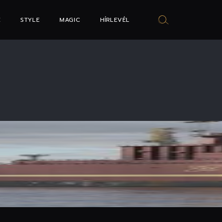
E
STYLE
MAGIC
HÍRLEVÉL