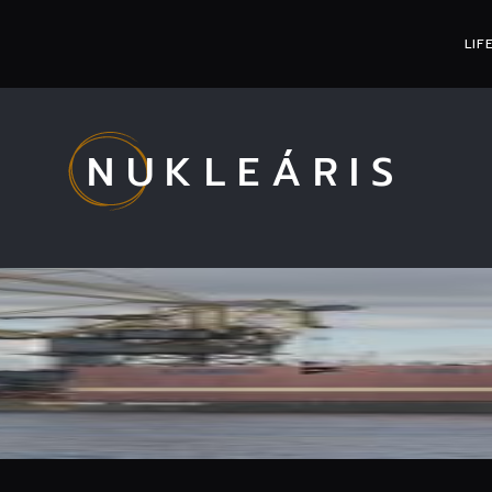
LIF
NUKLEÁRIS