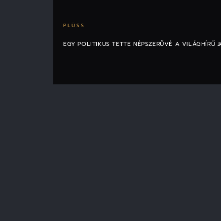
PLÜSS
EGY POLITIKUS TETTE NÉPSZERŰVÉ A VILÁGHÍRŰ 