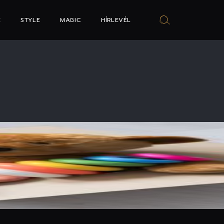
E
STYLE
MAGIC
HÍRLEVÉL