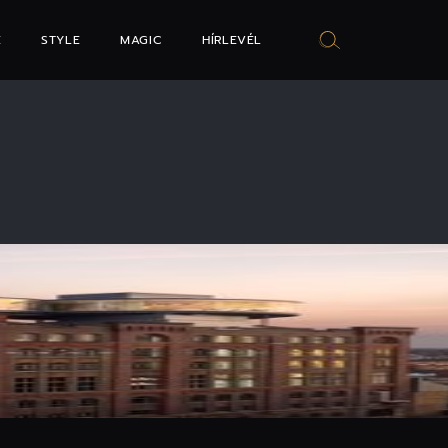
E
STYLE
MAGIC
HÍRLEVÉL