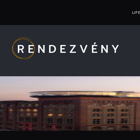
LIF
RENDEZVÉNY