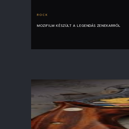
ROCK
MOZIFILM KÉSZÜLT A LEGENDÁS ZENEKARRÓL