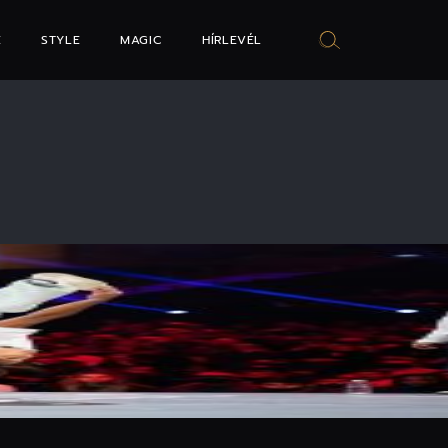
E
STYLE
MAGIC
HÍRLEVÉL