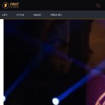
LIFE
STYLE
MAGIC
HÍRLEVÉL