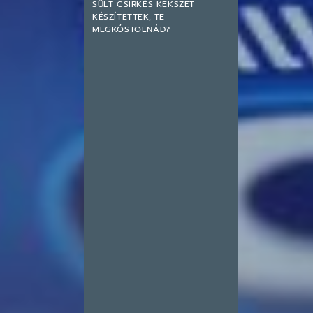
SÜLT CSIRKÉS KEKSZET
KÉSZÍTETTEK, TE
MEGKÓSTOLNÁD?