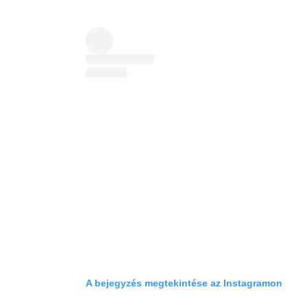
A bejegyzés megtekintése az Instagramon