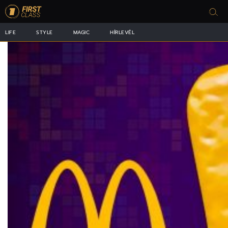
LIFE
STYLE
MAGIC
HÍRLEVÉL