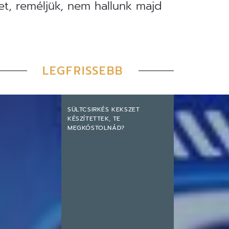
t, reméljük, nem hallunk majd
LEGFRISSEBB
SÜLTCSIRKÉS KEKSZET
KÉSZÍTETTEK, TE
MEGKÓSTOLNÁD?