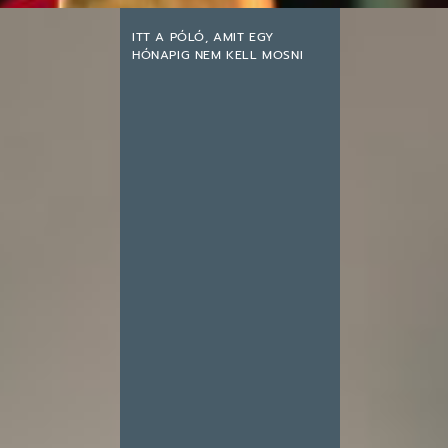
ITT A PÓLÓ, AMIT EGY
HÓNAPIG NEM KELL MOSNI