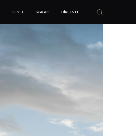
E
STYLE
MAGIC
HÍRLEVÉL