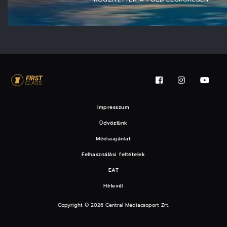
Impresszum
Üdvözlünk
Médiaajánlat
Felhasználási feltételek
EAT
Hírlevél
Copyright © 2026 Central Médiacsoport Zrt.