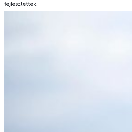
fejlesztettek.