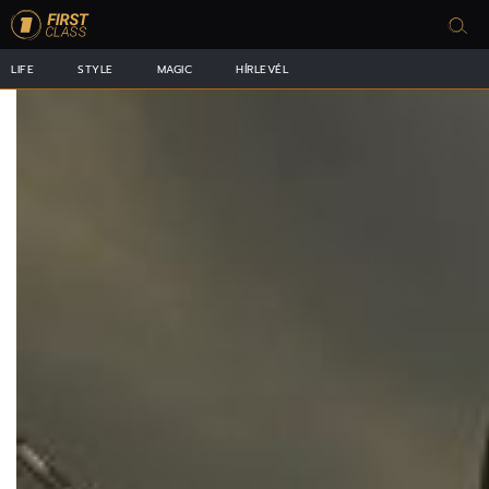
LIFE
STYLE
MAGIC
HÍRLEVÉL