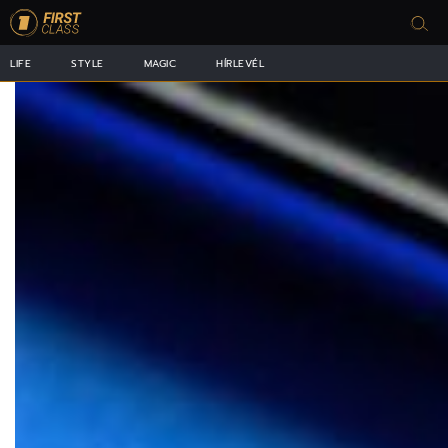
LIFE
STYLE
MAGIC
HÍRLEVÉL