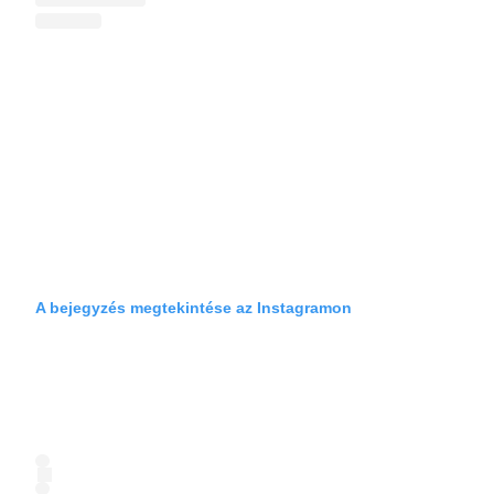
A bejegyzés megtekintése az Instagramon