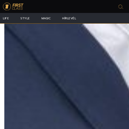
LIFE
STYLE
MAGIC
HÍRLEVÉL