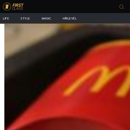
LIFE
STYLE
MAGIC
HÍRLEVÉL