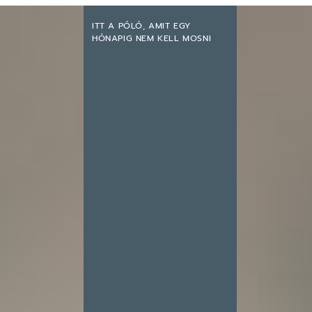
ITT A PÓLÓ, AMIT EGY
HÓNAPIG NEM KELL MOSNI