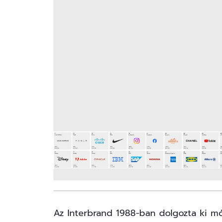
Az Interbrand 1988-ban dolgozta ki mó