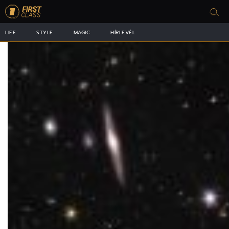
LIFE
STYLE
MAGIC
HÍRLEVÉL