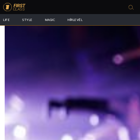
LIFE
STYLE
MAGIC
HÍRLEVÉL