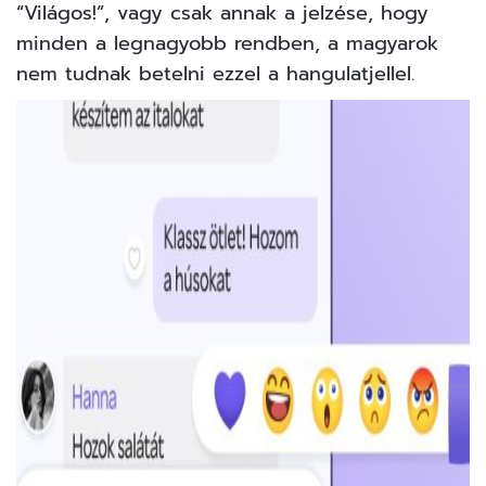
“Világos!”, vagy csak annak a jelzése, hogy
minden a legnagyobb rendben, a magyarok
nem tudnak betelni ezzel a hangulatjellel.