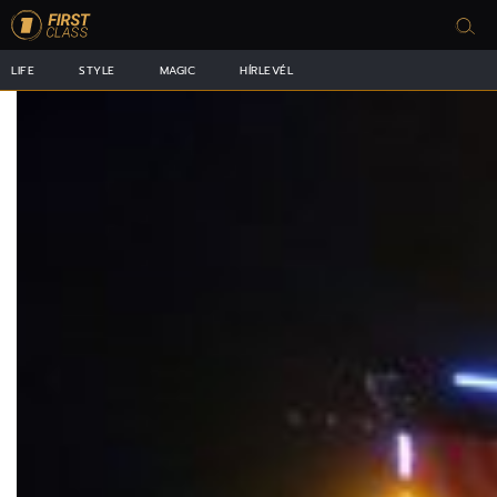
LIFE
STYLE
MAGIC
HÍRLEVÉL