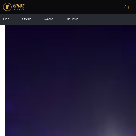
LIFE
STYLE
MAGIC
HÍRLEVÉL