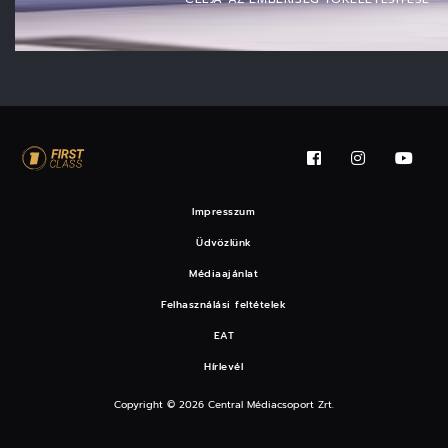
Impresszum
Üdvözlünk
Médiaajánlat
Felhasználási feltételek
EAT
Hírlevél
Copyright © 2026 Central Médiacsoport Zrt.