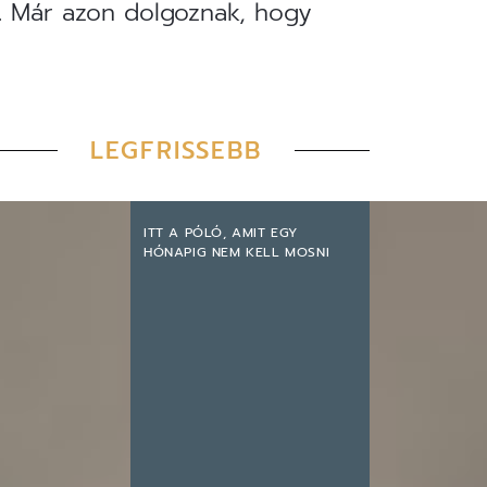
n. Már azon dolgoznak, hogy
LEGFRISSEBB
ITT A PÓLÓ, AMIT EGY
HÓNAPIG NEM KELL MOSNI