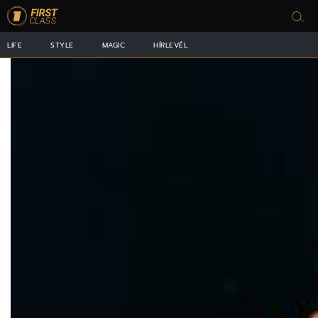
LIFE
STYLE
MAGIC
HÍRLEVÉL