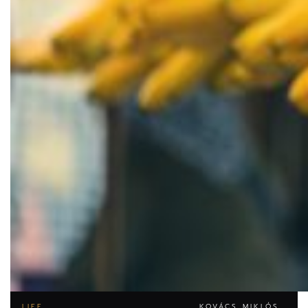
LIFE
KOVÁCS MIKLÓS