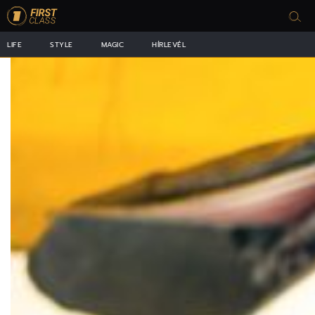
LIFE
STYLE
MAGIC
HÍRLEVÉL