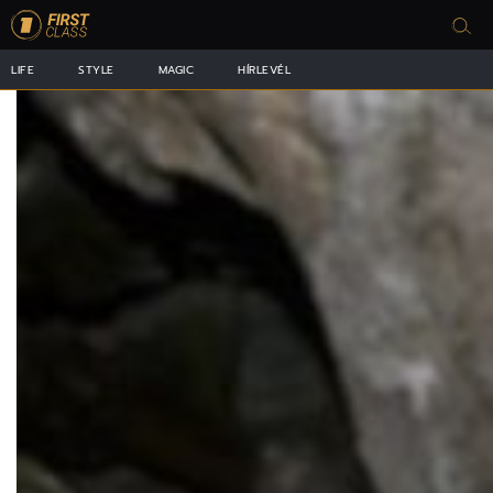
LIFE
STYLE
MAGIC
HÍRLEVÉL