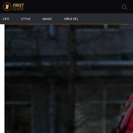
LIFE
STYLE
MAGIC
HÍRLEVÉL