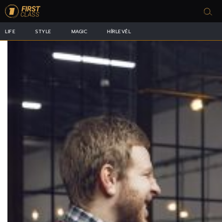
LIFE
STYLE
MAGIC
HÍRLEVÉL