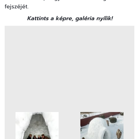
fejszéjét.
Kattints a képre, galéria nyílik!