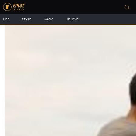
LIFE
STYLE
MAGIC
HÍRLEVÉL