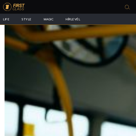
LIFE
STYLE
MAGIC
HÍRLEVÉL