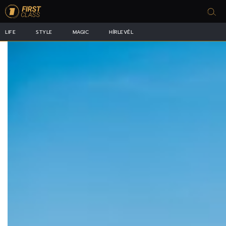
LIFE
STYLE
MAGIC
HÍRLEVÉL