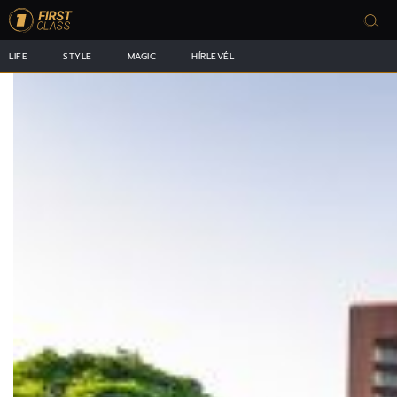
LIFE
STYLE
MAGIC
HÍRLEVÉL