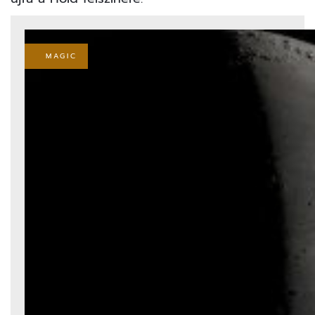
MAGIC