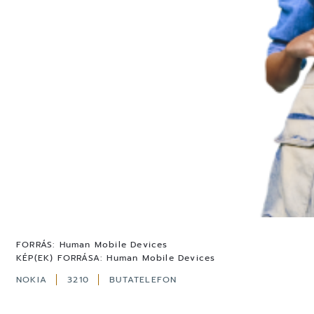
FORRÁS:
Human Mobile Devices
KÉP(EK) FORRÁSA:
Human Mobile Devices
NOKIA
3210
BUTATELEFON