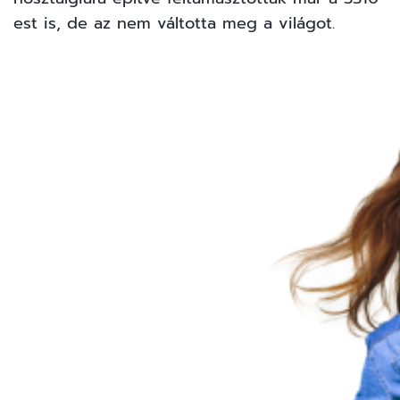
est is, de az nem váltotta meg a világot.