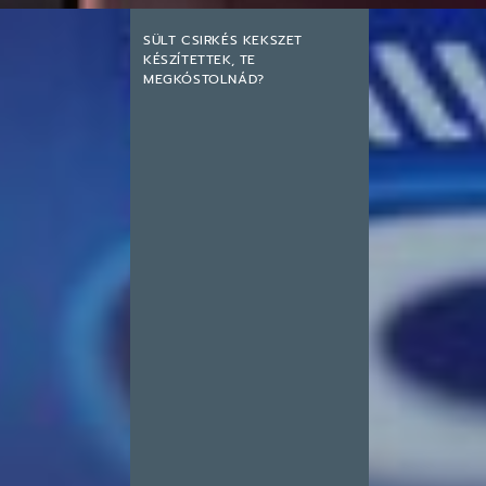
SÜLT CSIRKÉS KEKSZET
KÉSZÍTETTEK, TE
MEGKÓSTOLNÁD?