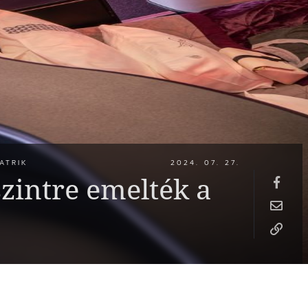
ATRIK
2024. 07. 27.
intre emelték a