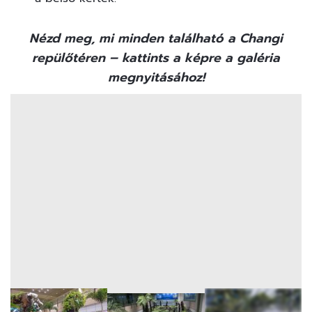
Nézd meg, mi minden található a Changi
repülőtéren – kattints a képre a galéria
megnyitásához!