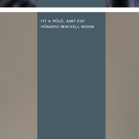
ITT A PÓLÓ, AMIT EGY
HÓNAPIG NEM KELL MOSNI