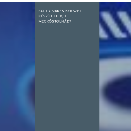
SÜLT CSIRKÉS KEKSZET
KÉSZÍTETTEK, TE
MEGKÓSTOLNÁD?