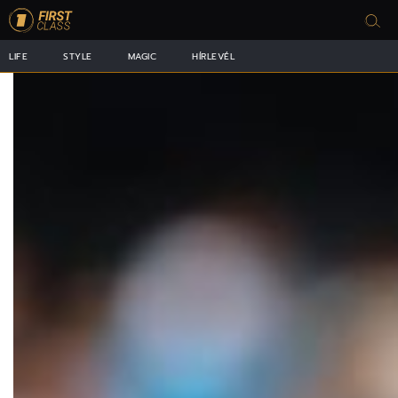
LIFE
STYLE
MAGIC
HÍRLEVÉL