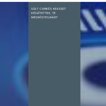
SÜLT CSIRKÉS KEKSZET
KÉSZÍTETTEK, TE
MEGKÓSTOLNÁD?