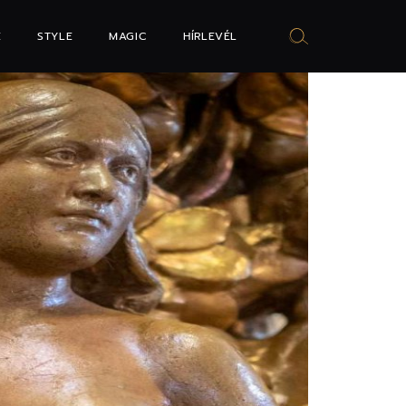
E
STYLE
MAGIC
HÍRLEVÉL