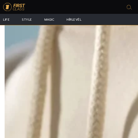
LIFE
STYLE
MAGIC
HÍRLEVÉL