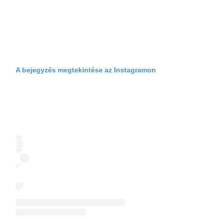
A bejegyzés megtekintése az Instagramon