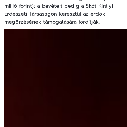
millió forint); a bevételt pedig a Skót Királyi
Erdészeti Társaságon keresztül az erdők
megőrzésének támogatására fordítják.