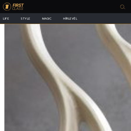
LIFE
STYLE
MAGIC
HÍRLEVÉL