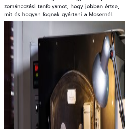
zománcozási tanfolyamot, hogy jobban értse,
mit és hogyan fognak gyártani a Mosernél.