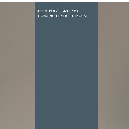
ITT A PÓLÓ, AMIT EGY
HÓNAPIG NEM KELL MOSNI